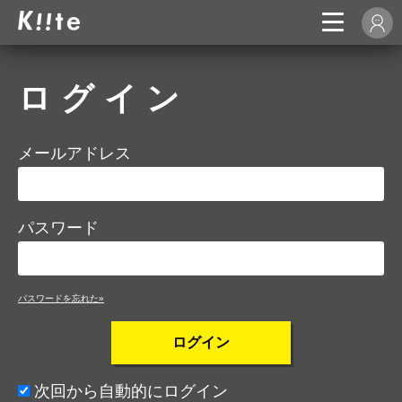
ログイン
メールアドレス
パスワード
パスワードを忘れた»
ログイン
次回から自動的にログイン