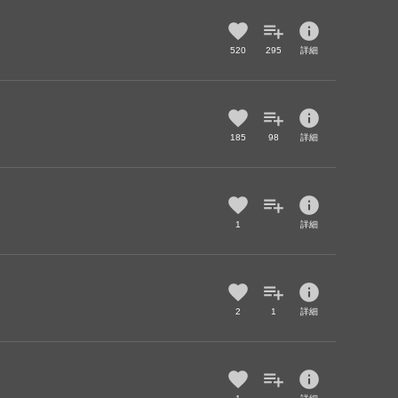
info
520
295
詳細
info
185
98
詳細
info
1
詳細
info
2
1
詳細
info