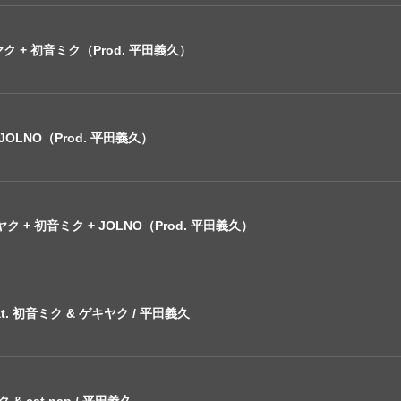
 + 初音ミク（Prod. 平田義久）
JOLNO（Prod. 平田義久）
+ 初音ミク + JOLNO（Prod. 平田義久）
. 初音ミク & ゲキヤク / 平田義久
ミク & cat nap / 平田義久