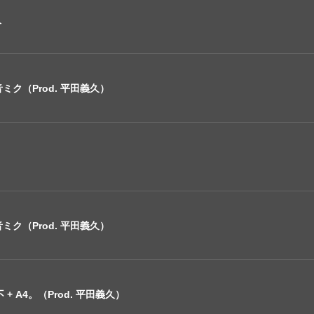
久
ク（Prod. 平田義久）
ク（Prod. 平田義久）
+ A4。（Prod. 平田義久）