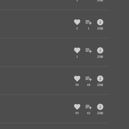
1
詳細
info
2
1
詳細
info
1
詳細
info
56
48
詳細
info
65
42
詳細