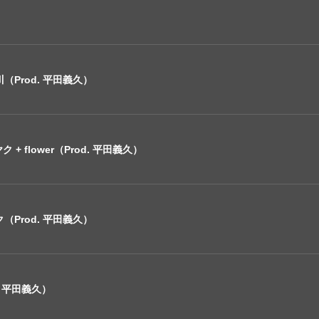
（Prod. 平田義久）
 flower（Prod. 平田義久）
（Prod. 平田義久）
. 平田義久）