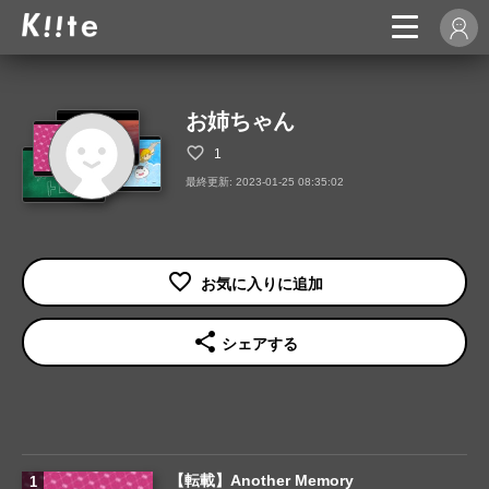
お姉ちゃん
1
最終更新: 2023-01-25 08:35:02
share
シェアする
【転載】Another Memory