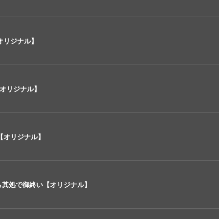
オリジナル】
e【オリジナル】
【オリジナル】
ら其処で御終い【オリジナル】