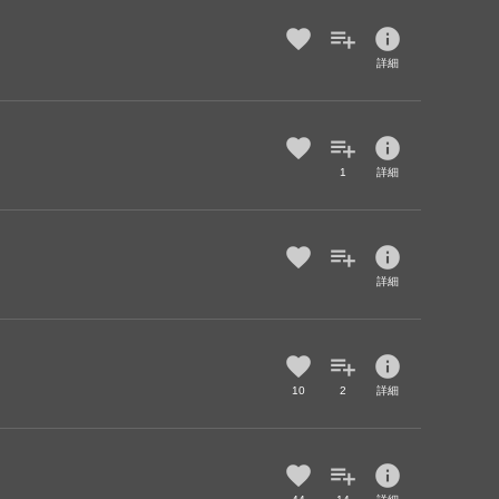
info
詳細
info
1
詳細
info
詳細
info
10
2
詳細
info