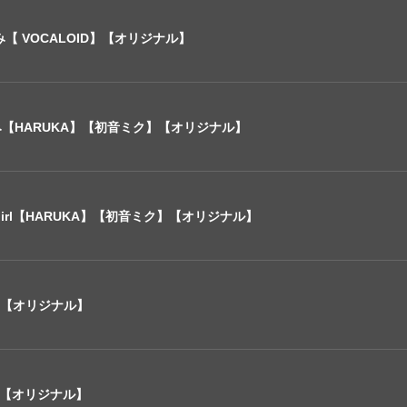
の嗜み【 VOCALOID】【オリジナル】
嗜み【HARUKA】【初音ミク】【オリジナル】
or girl【HARUKA】【初音ミク】【オリジナル】
ay【オリジナル】
lf?【オリジナル】