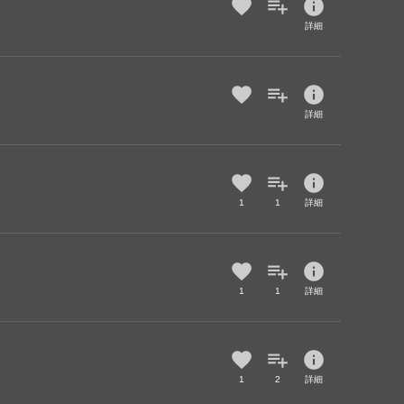
info
詳細
info
詳細
info
1
1
詳細
info
1
1
詳細
info
1
2
詳細