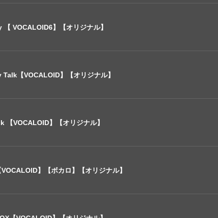
acy 【 VOCALOID6】【オリジナル】
athy Talk【VOCALOID】【オリジナル】
Talk 【VOCALOID】【オリジナル】
【VOCALOID】【ボカロ】【オリジナル】
CK BOX【VOCALOID】【オリジナル】