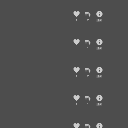
info
1
2
詳細
info
1
詳細
info
1
2
詳細
info
1
1
詳細
info