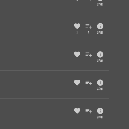
詳細
info
1
1
詳細
info
詳細
info
詳細
info
詳細