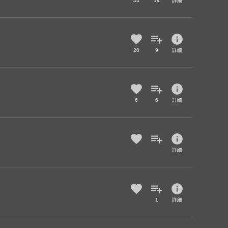
44
14
詳細
info
20
9
詳細
info
6
6
詳細
info
詳細
info
1
詳細