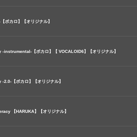
ai-【ボカロ】【オリジナル】
cy -instrumental-【ボカロ】【 VOCALOID6】【オリジナル】
acy -2.0-【ボカロ】【オリジナル】
Literacy 【HARUKA】【オリジナル】