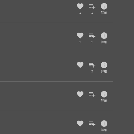
info
1
1
詳細
info
1
1
詳細
info
2
詳細
info
詳細
info
詳細