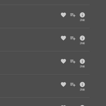
info
詳細
info
詳細
info
詳細
info
詳細