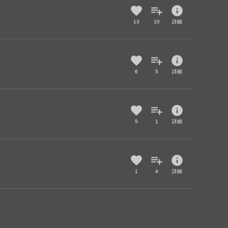
info
13
10
詳細
info
6
5
詳細
info
5
1
詳細
info
1
4
詳細