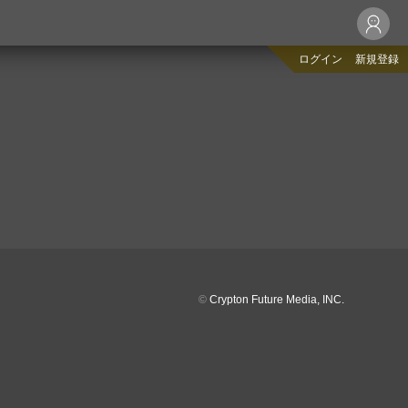
ログイン
新規登録
©
Crypton Future Media, INC.