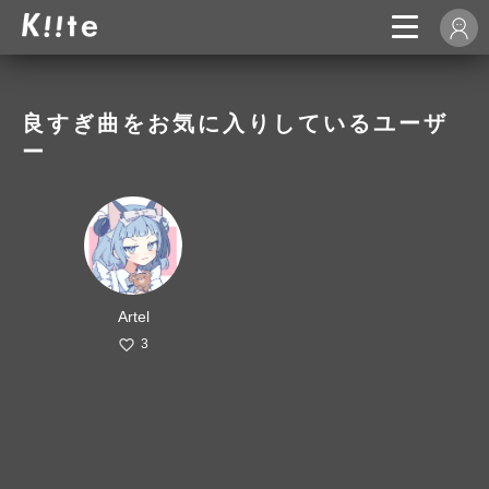
良すぎ曲をお気に入りしているユーザ
ー
Artel
3