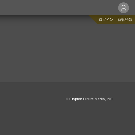
ログイン
新規登録
©
Crypton Future Media, INC.