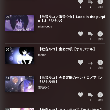
info
1
1
詳細
【欲音ルコ／唄音ウタ】Loop in the purpl
e【オリジナル】
miamoeba
info
1
詳細
【欲音ルコ】生命の唄【オリジナル】
meme
info
1
詳細
【欲音ルコ】会者定離のセントロメア【オ
リジナル曲】
雷地ゆう
info
1
詳細