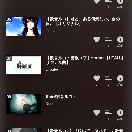
info
1
詳細
【欲音ルコ】君と、ある何気ない、雨の
日。【オリジナル】
meme
info
1
詳細
【欲音ルコ・雪歌ユフ】stance【UTAUオ
リジナル曲】
airbabe
info
3
2
詳細
Rain/欲音ルコ♂
None
info
1
詳細
【欲音ルコ♀】『泣いて、泣いて。』欲音