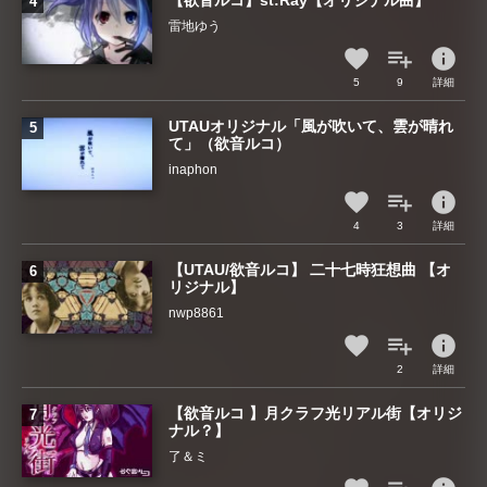
【欲音ルコ】st:Ray【オリジナル曲】
雷地ゆう
info
5
9
詳細
UTAUオリジナル「風が吹いて、雲が晴れ
て」（欲音ルコ）
inaphon
info
4
3
詳細
【UTAU/欲音ルコ】 二十七時狂想曲 【オ
リジナル】
nwp8861
info
2
詳細
【欲音ルコ 】月クラフ光リアル街【オリジ
ナル？】
了＆ミ