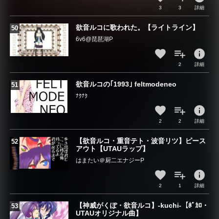
3
3
詳細
欲音ルコに歌われた。【ライトライン】
6v6@琵琶湖P
info
2
詳細
欲音ルコの｢1993｣ feltmodeneo
ﾅｸﾅｸ
info
2
2
詳細
【欲音ルコ・重音テト・波音リツ】ピース
アウト【UTAUラップ】
はまたい＠厨二エナジーP
info
2
1
詳細
【神威がくぽ・欲音ルコ】-kuchi-【ﾎﾞｶﾛ・
UTAUオリジナル曲】