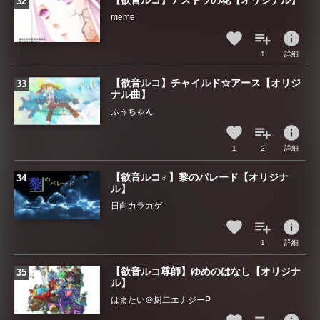
【欲音ルコ】アストラの花【オリジナル】
meme
info
1
詳細
【欲音ルコ】チャイルド☆アース【オリジ
ナル曲】
ふぅちゃん
info
1
2
詳細
【欲音ルコ♂】黎のパレード【オリジナ
ル】
日向カラカゲ
info
1
詳細
【欲音ルコ尊師】ゆめのはなし【オリジナ
ル】
はまたい＠厨二エナジーP