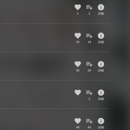
info
2
2
詳細
info
20
19
詳細
info
30
28
詳細
info
2
詳細
info
48
40
詳細