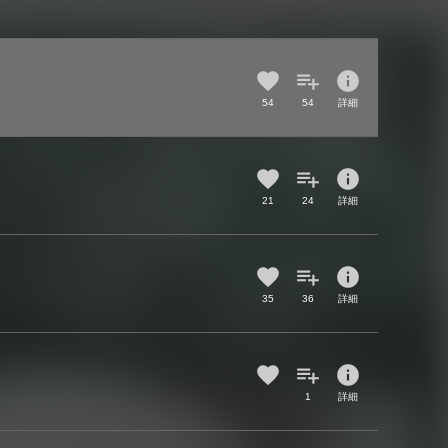
info
54
54
詳細
info
21
24
詳細
info
35
36
詳細
info
1
詳細