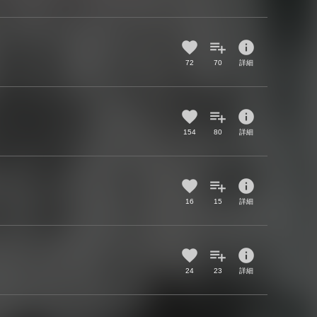
info
72
70
詳細
info
154
80
詳細
info
16
15
詳細
info
24
23
詳細