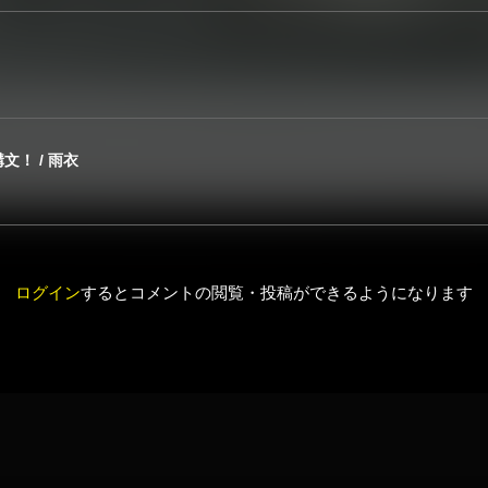
！ / 雨衣
ログイン
するとコメントの閲覧・投稿ができるようになります