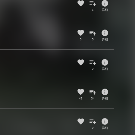
info
1
詳細
info
5
5
詳細
info
2
詳細
info
42
34
詳細
info
2
詳細