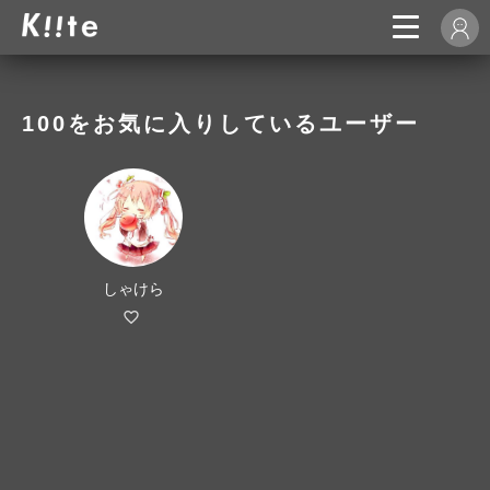
100をお気に入りしているユーザー
しゃけら