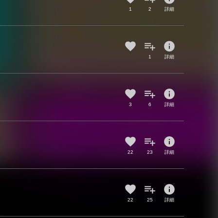
1
2
詳細
info
1
詳細
info
3
6
詳細
info
22
23
詳細
info
22
25
詳細