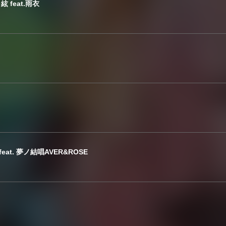
 feat.雨衣
 feat. 夢ノ結唱AVER&ROSE