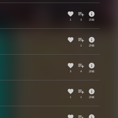
info
1
3
詳細
info
1
詳細
info
3
4
詳細
info
1
1
詳細
info