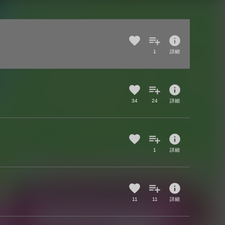
info
1
詳細
info
34
24
詳細
info
1
詳細
info
11
11
詳細