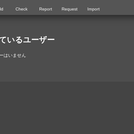
ld
Check
Report
Request
Import
ているユーザー
ーはいません