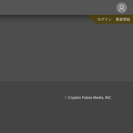
ログイン
新規登録
©
Crypton Future Media, INC.