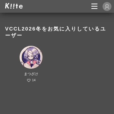
VCCL2026冬をお気に入りしているユ
ーザー
まつざけ
14