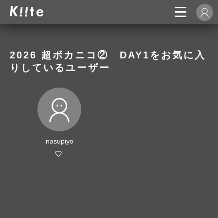
2026 超ボカニコ② DAY1をお気に入
りしているユーザー
nasupiyo