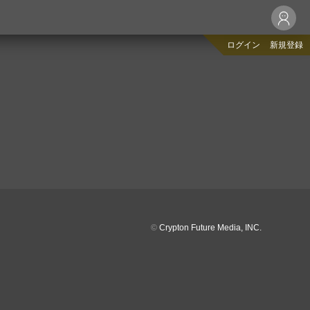
ログイン
新規登録
©
Crypton Future Media, INC.