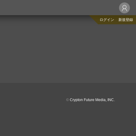
ログイン
新規登録
©
Crypton Future Media, INC.