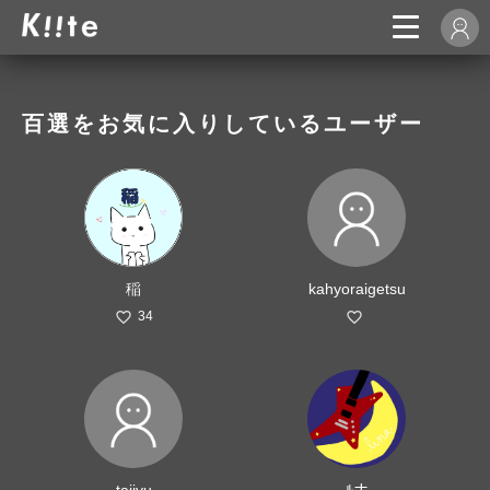
百選をお気に入りしているユーザー
稲
kahyoraigetsu
34