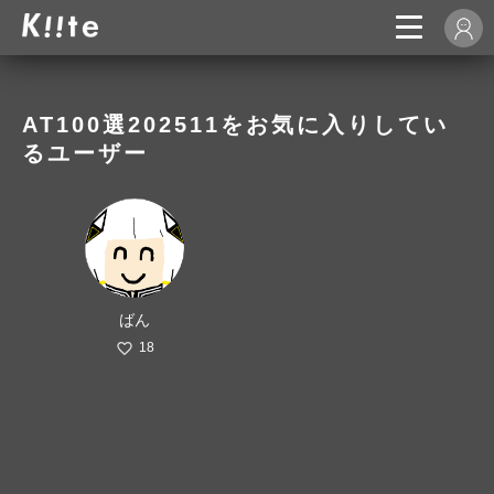
AT100選202511をお気に入りしてい
るユーザー
ばん
18