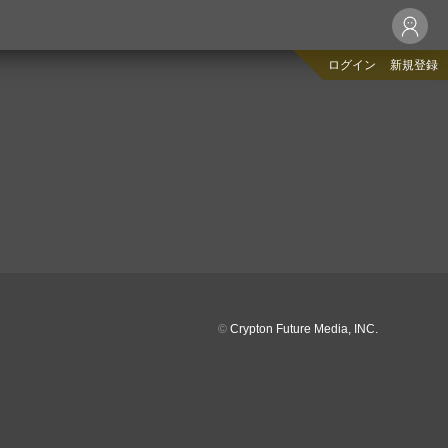
ログイン
新規登録
©
Crypton Future Media, INC.