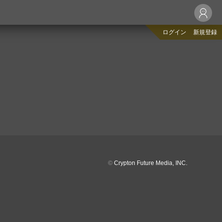
ログイン
新規登録
©
Crypton Future Media, INC.