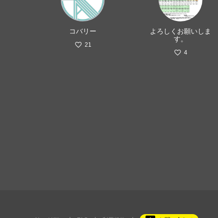
コバリー
よろしくお願いしま
す。
21
4