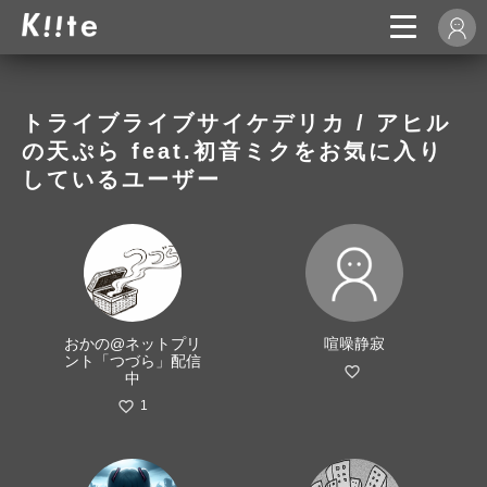
トライブライブサイケデリカ / アヒル
の天ぷら feat.初音ミクをお気に入り
しているユーザー
おかの@ネットプリ
喧噪静寂
ント「つづら」配信
中
1