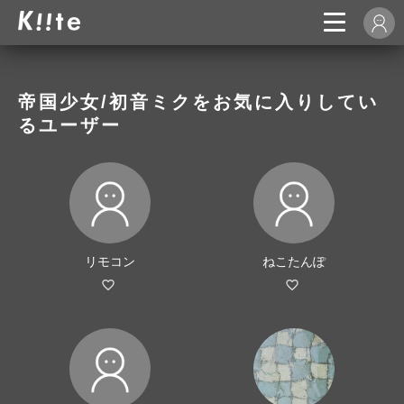
帝国少女/初音ミクをお気に入りしてい
るユーザー
リモコン
ねこたんぽ