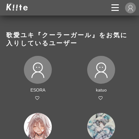
歌愛ユキ『クーラーガール』をお気に
入りしているユーザー
ESORA
katuo