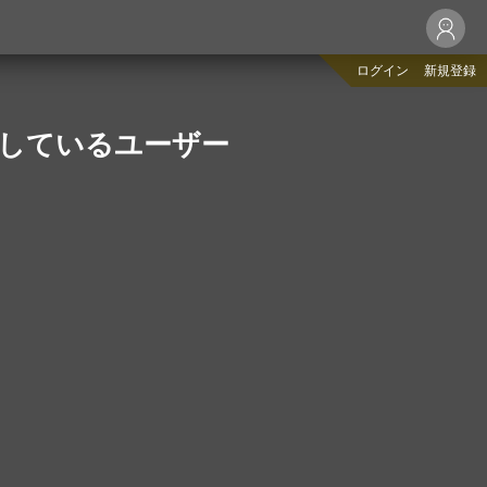
ログイン
新規登録
りしているユーザー