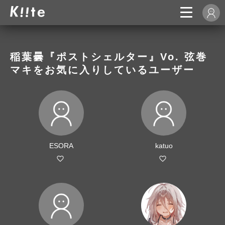
稲葉曇『ポストシェルター』Vo. 弦巻
マキをお気に入りしているユーザー
ESORA
katuo