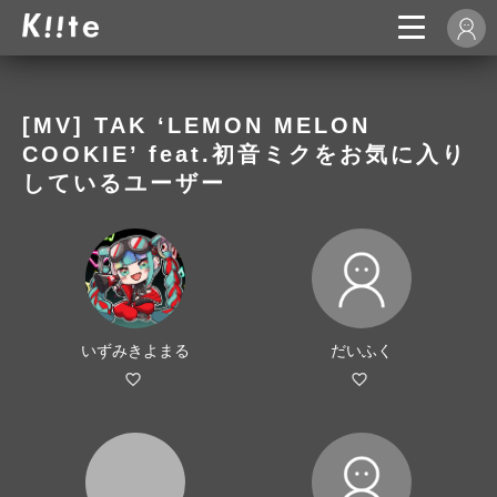
[MV] TAK ‘LEMON MELON
COOKIE’ feat.初音ミクをお気に入り
しているユーザー
いずみきよまる
だいふく