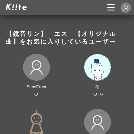
【鏡音リン】 エス 【オリジナル
曲】をお気に入りしているユーザー
SemiFront
稲
36