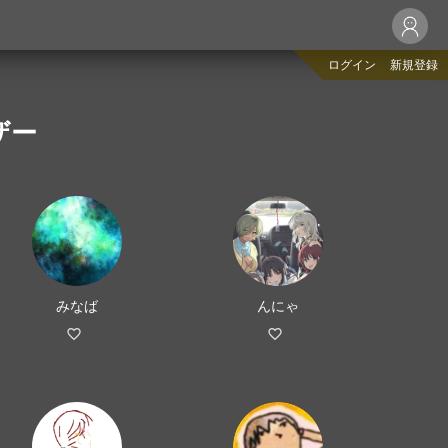
ログイン
新規登録
ザー
みなば
んにゃ