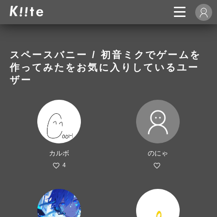
スペースバニー / 初音ミクでゲームを
作ってみたをお気に入りしているユー
ザー
カルボ
のにゃ
4