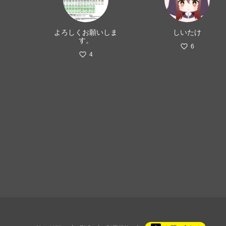
よろしくお願いしま
しいたけ
す。
6
4