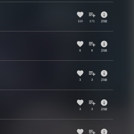
info
110
171
詳細
info
6
8
詳細
info
3
3
詳細
info
3
3
詳細
info