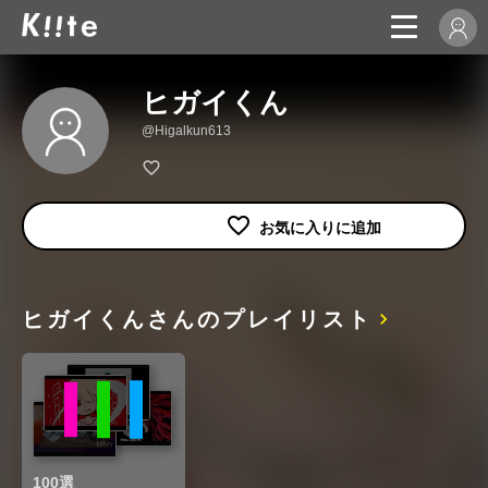
ヒガイくん
@Higalkun613
ヒガイくんさんのプレイリスト
100選