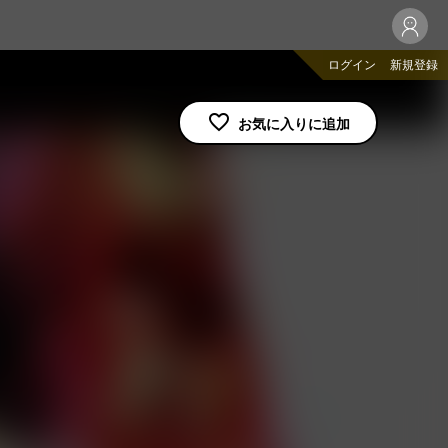
ログイン
新規登録