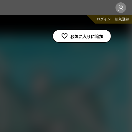
ログイン
新規登録