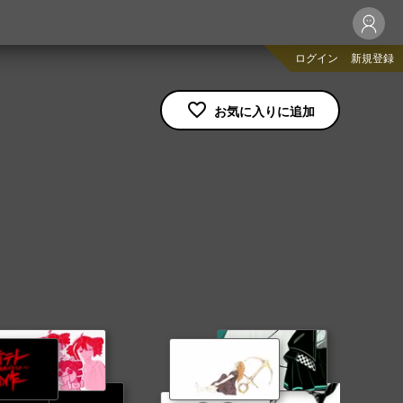
ログイン
新規登録