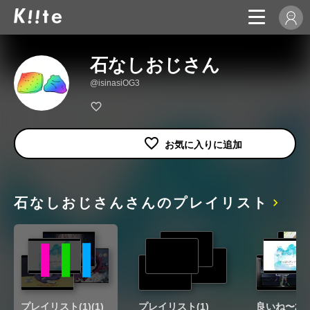
石なしおじさん
@isinasiOG3
石なしおじさんさんのプレイリスト
プレイリスト(1)(1)
プレイリスト(1)
良いね〜2