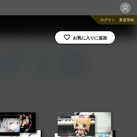
ログイン
新規登録