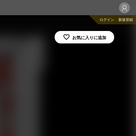
ログイン
新規登録