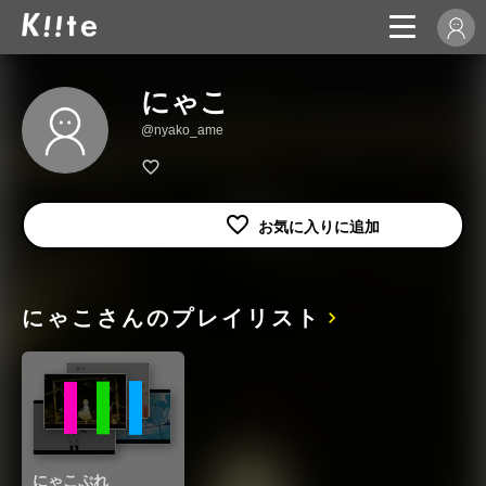
にゃこ
@nyako_ame
にゃこさんのプレイリスト
にゃこぷれ