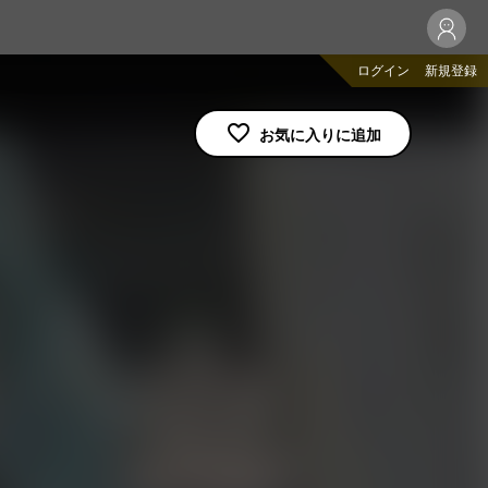
ログイン
新規登録