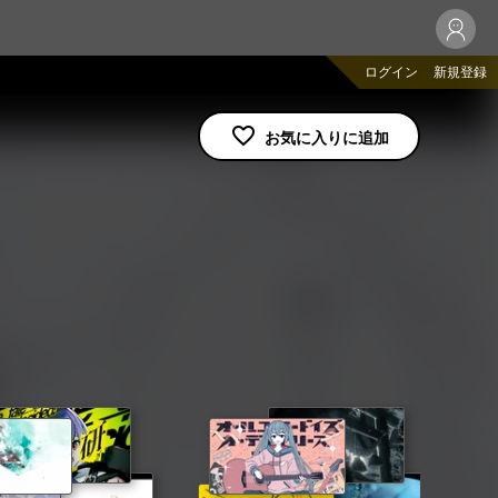
ログイン
新規登録