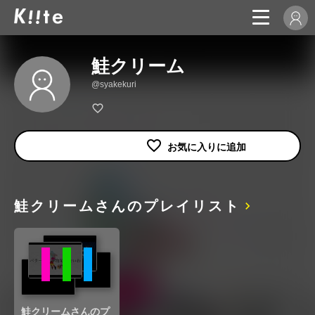
鮭クリーム
@syakekuri
鮭クリームさんのプレイリスト
鮭クリームさんのプ