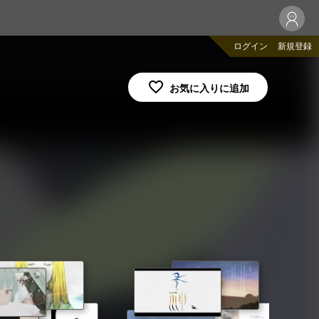
ログイン
新規登録