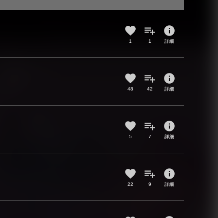
info
1
1
詳細
info
48
42
詳細
info
5
7
詳細
info
22
9
詳細