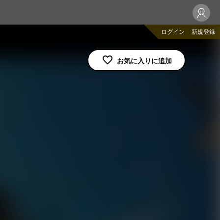
ログイン
新規登録